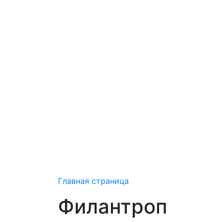
Главная страница
Филантроп