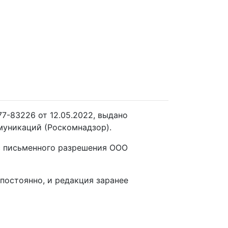
7-83226 от 12.05.2022, выдано
муникаций (Роскомнадзор).
 с письменного разрешения ООО
постоянно, и редакция заранее