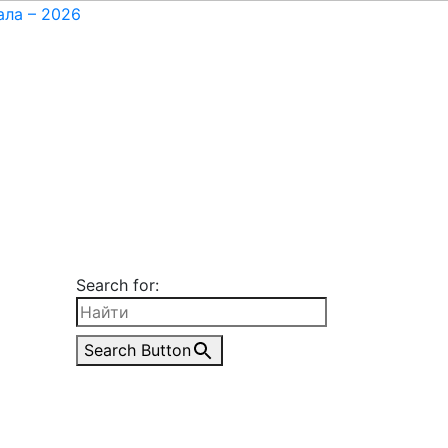
Search for:
Search Button