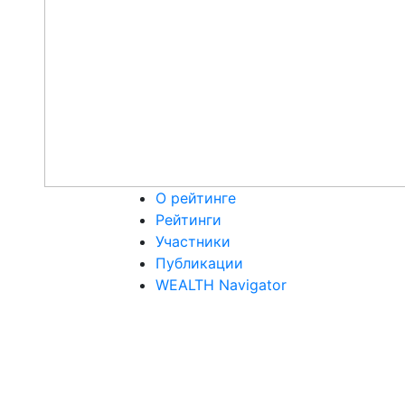
О рейтинге
Рейтинги
Участники
Публикации
WEALTH Navigator