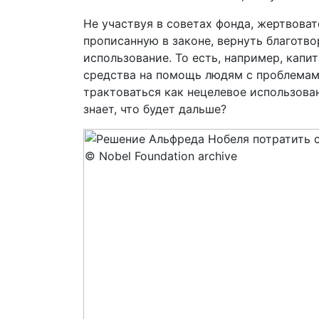
Не участвуя в советах фонда, жертвоват
прописанную в законе, вернуть благотво
использование. То есть, например, капи
средства на помощь людям с проблемам
трактоваться как нецелевое использован
знает, что будет дальше?