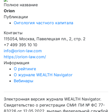
Полное название
Orion
Публикации
Онтология частного капитала
Контакты
115054, Москва, Павелецкая пл., 2, стр. 2
+7 499 395 10 10
info@orion-law.com
https://orion-law.com/
Информация
О рейтинге
О журнале WEALTH Navigator
Вебинары
Электронная версия журнала WEALTH Navigator.
Свидетельство о регистрации СМИ: ПИ № ФС 77-
83226 от 12.05.2022, выдано Федеральной службой