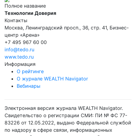
Полное название
Технологии Доверия
Контакты
Москва, Ленинградский просп., 36, стр. 41, Бизнес-
центр «Арена»
+7 495 967 60 00
info@tedo.ru
www.tedo.ru
Информация
О рейтинге
О журнале WEALTH Navigator
Вебинары
Электронная версия журнала WEALTH Navigator.
Свидетельство о регистрации СМИ: ПИ № ФС 77-
83226 от 12.05.2022, выдано Федеральной службой
по надзору в сфере связи, информационных