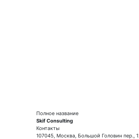
Полное название
Skif Consulting
Контакты
107045, Москва, Большой Головин пер., 12,