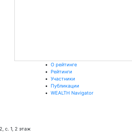
О рейтинге
Рейтинги
Участники
Публикации
WEALTH Navigator
 с. 1, 2 этаж