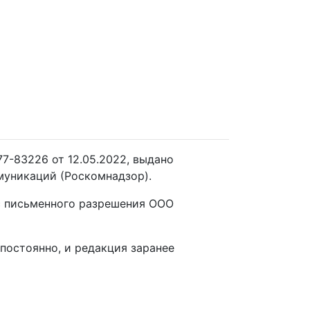
7-83226 от 12.05.2022, выдано
муникаций (Роскомнадзор).
 с письменного разрешения ООО
постоянно, и редакция заранее