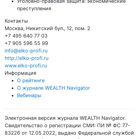
Уголовно-правовая защита: экономические
преступления
Контакты
Москва, Никитский бул., 12, пом. 2
+7 495 640 77 03
+7 905 596 55 99
info@elko-profi.ru
http://elko-profi.ru
www.elko-profi.ru
Информация
О рейтинге
О журнале WEALTH Navigator
Вебинары
Электронная версия журнала WEALTH Navigator.
Свидетельство о регистрации СМИ: ПИ № ФС 77-
83226 от 12.05.2022, выдано Федеральной службой