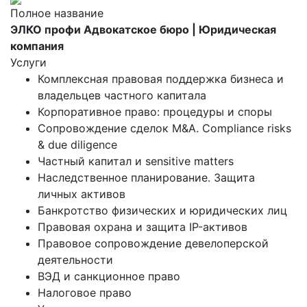
Полное название
ЭЛКО профи Адвокатское бюро | Юридическая
компания
Услуги
Комплексная правовая поддержка бизнеса и
владельцев частного капитала
Корпоративное право: процедуры и споры
Сопровождение сделок M&A. Compliance risks
& due diligence
Частный капитал и sensitive matters
Наследственное планирование. Защита
личных активов
Банкротство физических и юридических лиц
Правовая охрана и защита IP-активов
Правовое сопровождение девелоперской
деятельности
ВЭД и санкционное право
Налоговое право