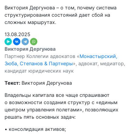
Виктория Дергунова – о том, почему система
структурирования состояний дает сбой на
сложных маршрутах.
13.08.2025
Виктория Дергунова
Партнер Коллегии адвокатов «
Монастырский,
Зюба, Степанов & Партнеры
», адвокат, медиатор,
кандидат юридических наук
Текст:
Виктория Дергунова
Владельцы капитала все чаще спрашивают
о возможности создания структур с «единым
центром управления полетами», позволяющих
решать пять основных задач:
• консолидация активов;