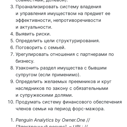
Проанализировать систему владения
и управления имуществом на предмет ее
эффективности, непротиворечивости
и актуальности.
Выявить риски.
Определить цели структурирования.
Поговорить с семьей.
Урегулировать отношения с партнерами по
бизнесу.
Узаконить раздел имущества с бывшим
супругом (если применимо).
Определить желаемых преемников и круг
наследников по закону с обязательными
и супружескими долями.
Продумать систему финансового обеспечения
членов семьи на период форс-мажора.
Penguin Analytics by Owner.One //
[Электронный ресурс]. – URL: //