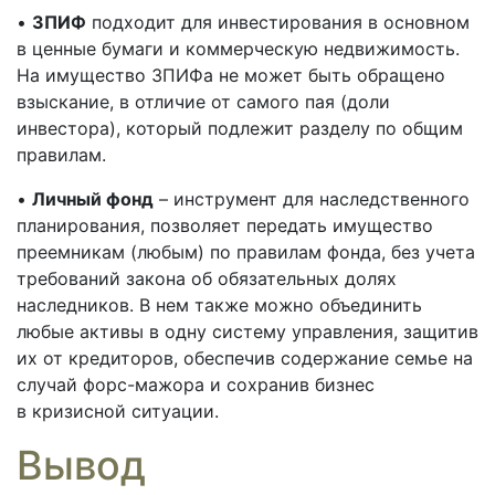
•
ЗПИФ
подходит для инвестирования в основном
в ценные бумаги и коммерческую недвижимость.
На имущество ЗПИФа не может быть обращено
взыскание, в отличие от самого пая (доли
инвестора), который подлежит разделу по общим
правилам.
•
Личный фонд
– инструмент для наследственного
планирования, позволяет передать имущество
преемникам (любым) по правилам фонда, без учета
требований закона об обязательных долях
наследников. В нем также можно объединить
любые активы в одну систему управления, защитив
их от кредиторов, обеспечив содержание семье на
случай форс-мажора и сохранив бизнес
в кризисной ситуации.
Вывод