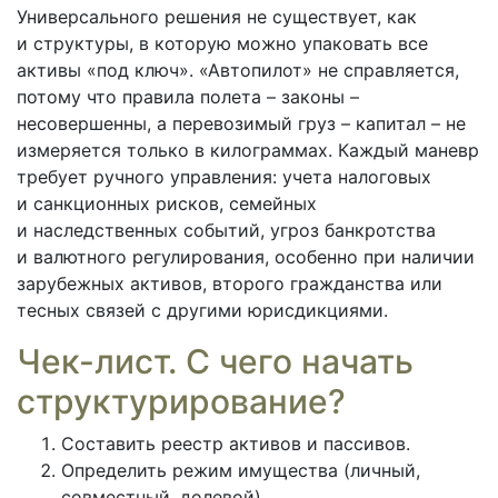
Универсального решения не существует, как
и структуры, в которую можно упаковать все
активы «под ключ». «Автопилот» не справляется,
потому что правила полета – законы –
несовершенны, а перевозимый груз – капитал – не
измеряется только в килограммах. Каждый маневр
требует ручного управления: учета налоговых
и санкционных рисков, семейных
и наследственных событий, угроз банкротства
и валютного регулирования, особенно при наличии
зарубежных активов, второго гражданства или
тесных связей с другими юрисдикциями.
Чек-лист. С чего начать
структурирование?
Составить реестр активов и пассивов.
Определить режим имущества (личный,
совместный, долевой).