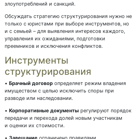
злоупотреблений и санкций.
Обсуждать стратегию структурирования нужно не
только с юристами при выборе инструментов, но
и с семьей – для выявления интересов каждого,
управления их ожиданиями, подготовки
преемников и исключения конфликтов.
Инструменты
структурирования
•
Брачный договор
определяет режим владения
имуществом с целью исключить споры при
разводе или наследовании.
•
Корпоративные документы
регулируют порядок
передачи и перехода долей новым участникам
и оценки их стоимости.
•
Завещание
ограничено правилами