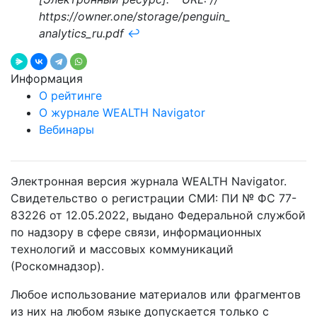
https://owner.one/storage/penguin_
analytics_ru.pdf
↩︎
Информация
О рейтинге
О журнале WEALTH Navigator
Вебинары
Электронная версия журнала WEALTH Navigator.
Свидетельство о регистрации СМИ: ПИ № ФС 77-
83226 от 12.05.2022, выдано Федеральной службой
по надзору в сфере связи, информационных
технологий и массовых коммуникаций
(Роскомнадзор).
Любое использование материалов или фрагментов
из них на любом языке допускается только с