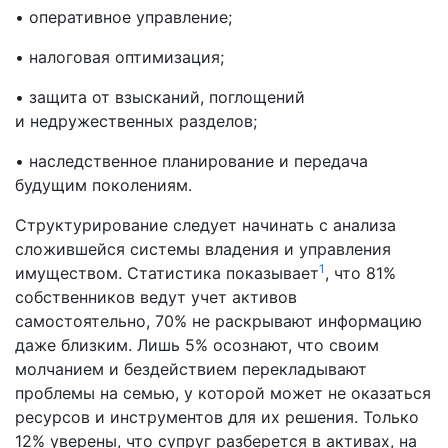
• оперативное управление;
• налоговая оптимизация;
• защита от взысканий, поглощений
и недружественных разделов;
• наследственное планирование и передача
будущим поколениям.
Структурирование следует начинать с анализа
сложившейся системы владения и управления
1
имуществом. Статистика показывает
, что 81%
собственников ведут учет активов
самостоятельно, 70% не раскрывают информацию
даже близким. Лишь 5% осознают, что своим
молчанием и бездействием перекладывают
проблемы на семью, у которой может не оказаться
ресурсов и инструментов для их решения. Только
12% уверены, что супруг разберется в активах, на