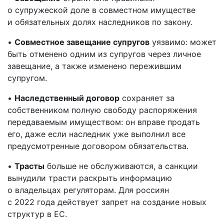
о супружеской доле в совместном имуществе
и обязательных долях наследников по закону.
•
Совместное завещание супругов
уязвимо: может
быть отменено одним из супругов через личное
завещание, а также изменено пережившим
супругом.
•
Наследственный договор
сохраняет за
собственником полную свободу распоряжения
передаваемым имуществом: он вправе продать
его, даже если наследник уже выполнил все
предусмотренные договором обязательства.
•
Трасты
больше не обслуживаются, а санкции
вынудили трасти раскрыть информацию
о владельцах регуляторам. Для россиян
с 2022 года действует запрет на создание новых
структур в ЕС.